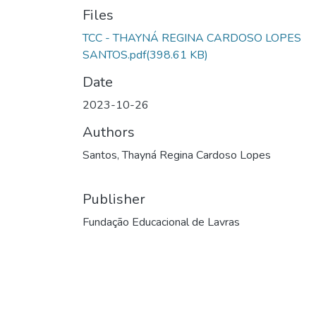
Files
TCC - THAYNÁ REGINA CARDOSO LOPES
SANTOS.pdf
(398.61 KB)
Date
2023-10-26
Authors
Santos, Thayná Regina Cardoso Lopes
Publisher
Fundação Educacional de Lavras