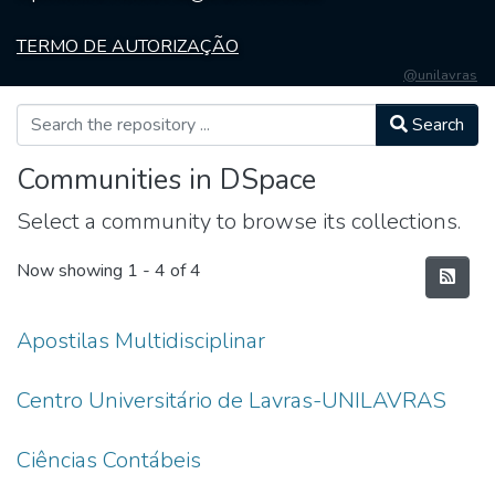
TERMO DE AUTORIZAÇÃO
@unilavras
Search
Communities in DSpace
Select a community to browse its collections.
Now showing
1 - 4 of 4
Apostilas Multidisciplinar
Centro Universitário de Lavras-UNILAVRAS
Ciências Contábeis