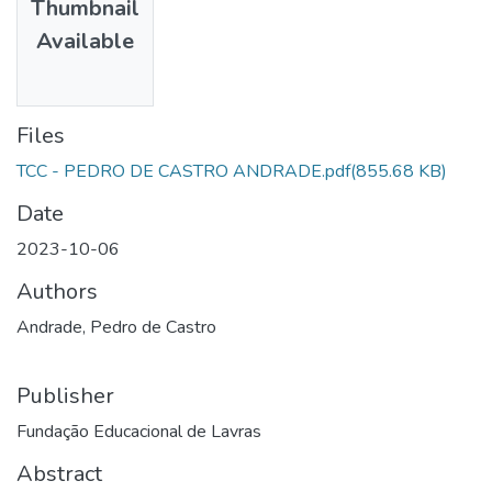
Thumbnail
Available
Files
TCC - PEDRO DE CASTRO ANDRADE.pdf
(855.68 KB)
Date
2023-10-06
Authors
Andrade, Pedro de Castro
Publisher
Fundação Educacional de Lavras
Abstract