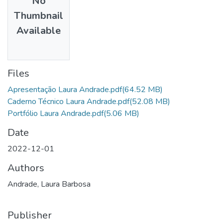
No
Thumbnail
Available
Files
Apresentação Laura Andrade.pdf
(64.52 MB)
Caderno Técnico Laura Andrade.pdf
(52.08 MB)
Portfólio Laura Andrade.pdf
(5.06 MB)
Date
2022-12-01
Authors
Andrade, Laura Barbosa
Publisher