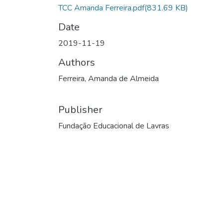
TCC Amanda Ferreira.pdf
(831.69 KB)
Date
2019-11-19
Authors
Ferreira, Amanda de Almeida
Publisher
Fundação Educacional de Lavras