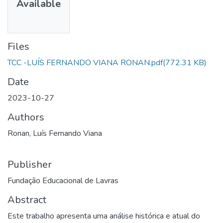
Available
Files
TCC -LUÍS FERNANDO VIANA RONAN.pdf
(772.31 KB)
Date
2023-10-27
Authors
Ronan, Luís Fernando Viana
Publisher
Fundação Educacional de Lavras
Abstract
Este trabalho apresenta uma análise histórica e atual do