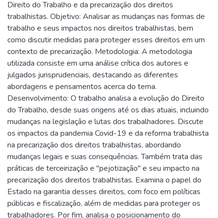
Direito do Trabalho e da precarização dos direitos
trabalhistas. Objetivo: Analisar as mudanças nas formas de
trabalho e seus impactos nos direitos trabalhistas, bem
como discutir medidas para proteger esses direitos em um
contexto de precarização. Metodologia: A metodologia
utilizada consiste em uma análise crítica dos autores e
julgados jurisprudenciais, destacando as diferentes
abordagens e pensamentos acerca do tema.
Desenvolvimento: O trabalho analisa a evolução do Direito
do Trabalho, desde suas origens até os dias atuais, incluindo
mudanças na legislação e lutas dos trabalhadores. Discute
os impactos da pandemia Covid-19 e da reforma trabalhista
na precarização dos direitos trabalhistas, abordando
mudanças legais e suas consequências. Também trata das
práticas de terceirização e "pejotização" e seu impacto na
precarização dos direitos trabalhistas. Examina o papel do
Estado na garantia desses direitos, com foco em políticas
públicas e fiscalização, além de medidas para proteger os
trabalhadores. Por fim, analisa o posicionamento do