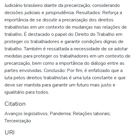
Judiciário brasileiro diante da precarização, considerando
decisões judiciais e jurisprudência. Resultados: Reforça a
importância de se discutir a precarização dos direitos
trabalhistas em um contexto de mudanças nas relações de
trabalho. É destacado o papel do Direito do Trabalho em
proteger os trabalhadores e garantir condições dignas de
trabalho. Também é ressaltada a necessidade de se adotar
medidas para proteger os trabalhadores em um contexto de
precarização, bem como a importância do diálogo entre as
partes envolvidas. Conclusão: Por fim, é enfatizado que a
luta pelos direitos trabalhistas é uma luta constante e que
deve ser mantida para garantir um futuro mais justo e
igualitário para todos.
Citation
Avanços legislativos; Pandemia; Relações laborais;
Terceirização
URI