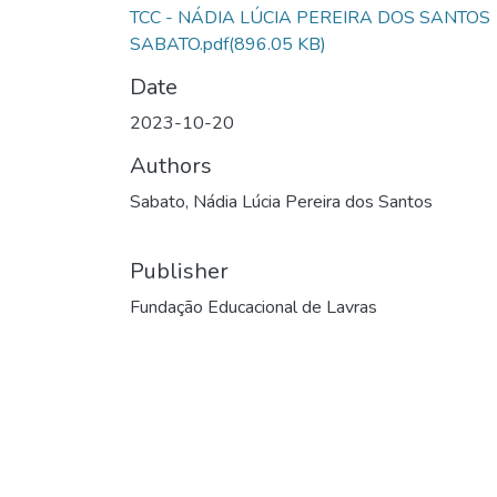
TCC - NÁDIA LÚCIA PEREIRA DOS SANTOS
SABATO.pdf
(896.05 KB)
Date
2023-10-20
Authors
Sabato, Nádia Lúcia Pereira dos Santos
Publisher
Fundação Educacional de Lavras