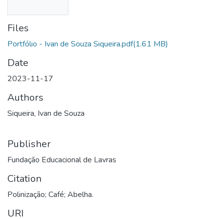
Files
Portfólio - Ivan de Souza Siqueira.pdf
(1.61 MB)
Date
2023-11-17
Authors
Siqueira, Ivan de Souza
Publisher
Fundação Educacional de Lavras
Citation
Polinização; Café; Abelha.
URI