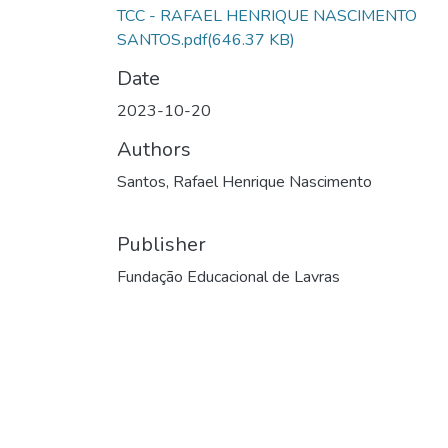
TCC - RAFAEL HENRIQUE NASCIMENTO
SANTOS.pdf
(646.37 KB)
Date
2023-10-20
Authors
Santos, Rafael Henrique Nascimento
Publisher
Fundação Educacional de Lavras