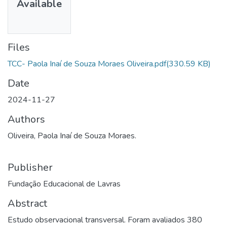
Available
Files
TCC- Paola Inaí de Souza Moraes Oliveira.pdf
(330.59 KB)
Date
2024-11-27
Authors
Oliveira, Paola Inaí de Souza Moraes.
Publisher
Fundação Educacional de Lavras
Abstract
Estudo observacional transversal. Foram avaliados 380