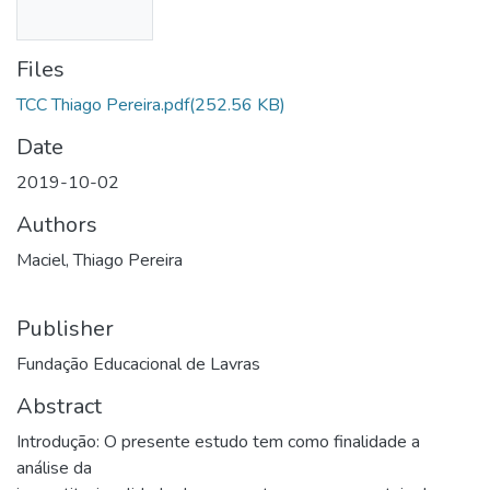
Files
TCC Thiago Pereira.pdf
(252.56 KB)
Date
2019-10-02
Authors
Maciel, Thiago Pereira
Publisher
Fundação Educacional de Lavras
Abstract
Introdução: O presente estudo tem como finalidade a
análise da