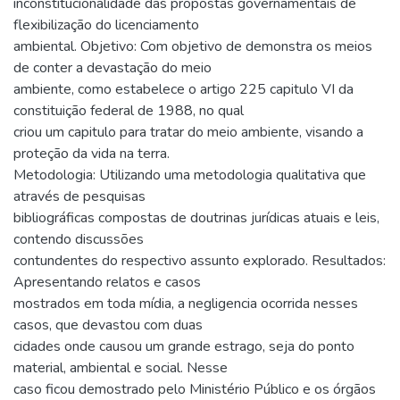
inconstitucionalidade das propostas governamentais de
flexibilização do licenciamento
ambiental. Objetivo: Com objetivo de demonstra os meios
de conter a devastação do meio
ambiente, como estabelece o artigo 225 capitulo VI da
constituição federal de 1988, no qual
criou um capitulo para tratar do meio ambiente, visando a
proteção da vida na terra.
Metodologia: Utilizando uma metodologia qualitativa que
através de pesquisas
bibliográficas compostas de doutrinas jurídicas atuais e leis,
contendo discussões
contundentes do respectivo assunto explorado. Resultados:
Apresentando relatos e casos
mostrados em toda mídia, a negligencia ocorrida nesses
casos, que devastou com duas
cidades onde causou um grande estrago, seja do ponto
material, ambiental e social. Nesse
caso ficou demostrado pelo Ministério Público e os órgãos