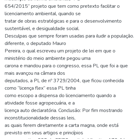
654/2015” projeto que tem como pretexto facilitar o
licenciamento ambiental, quando se
tratar de obras estratégicas e para o desenvolvimento
sustentável, e desigualdade social.
Desculpas que sempre foram usadas para iludir a população.
diferente, o deputado Mauro
Pereira, o qual escreveu um projeto de lei em que o
ministério do meio ambiente pegou uma
carona e mandou para o congresso, essa PL que foi a que
mais avançou na câmara dos
deputados, a PL de nº 3729/2004, que ficou conhecida
como “licença flex” essa PL tinha
como escopo a dispensa do licenciamento quando a
atividade fosse agropecuária, e a
licença auto declaratória. Conclusão: Por fim mostrando
inconstitucionalidade dessas leis,
as quais ferem diretamente a carta magna, onde está
previsto em seus artigos e princípios