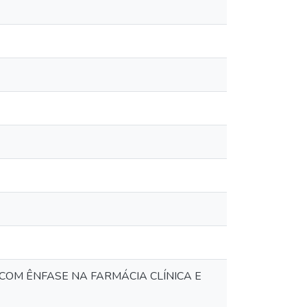
COM ÊNFASE NA FARMÁCIA CLÍNICA E