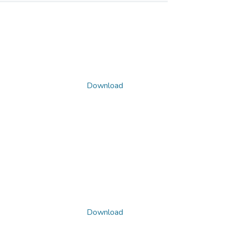
Download
Download