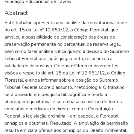
Fundação Educacional de Lavras
Abstract
Este trabalho apresenta uma análise da constitucionalidade
do art. 15 da Lei nº 12.651/12, o Código Florestal, que
ampliou a possibilidade de consideração das áreas de
preservação permanente no percentual da reserva legal,
bem como fazer análise crítica quanto a decisão do Supremo
Tribunal Federal que, após julgamento, reconheceu a
validade do dispositivo. Objetivo: Oferecer divergentes
visões a respeito do art. 15 da Lei nº 12.651/12, o Código
Florestal, e ainda informar sobre a posição do Supremo
Tribunal Federal sobre o assunto. Metodologia: O trabalho
será baseado em pesquisa bibliográfica e tendo a
abordagem qualitativa, e se embasa na análise de fontes
imediatas e mediatas do direito, como a Constituição
Federal, a legislação ordinária – em especial o Florestal -,
princípios e doutrinas. Resultado: A ampliação da permissão
resulta em clara ofensa aos princípios do Direito Ambiental,