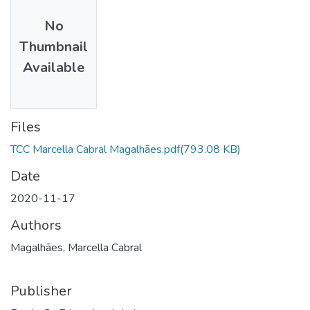
No
Thumbnail
Available
Files
TCC Marcella Cabral Magalhães.pdf
(793.08 KB)
Date
2020-11-17
Authors
Magalhães, Marcella Cabral
Publisher