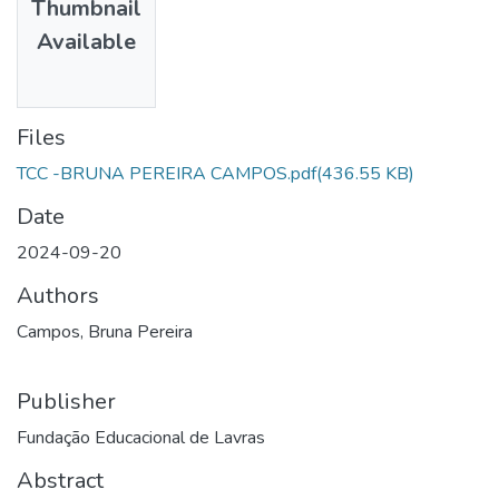
Thumbnail
Available
Files
TCC -BRUNA PEREIRA CAMPOS.pdf
(436.55 KB)
Date
2024-09-20
Authors
Campos, Bruna Pereira
Publisher
Fundação Educacional de Lavras
Abstract