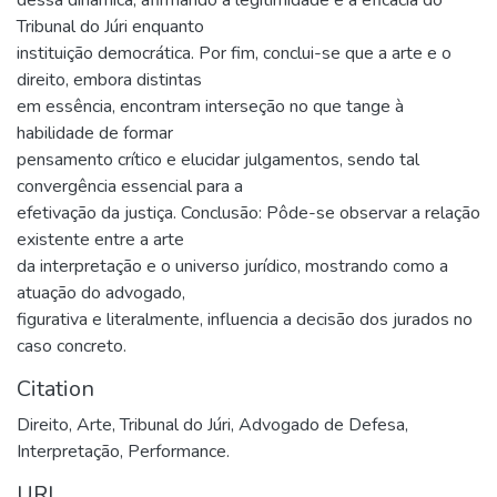
Tribunal do Júri enquanto
instituição democrática. Por fim, conclui-se que a arte e o
direito, embora distintas
em essência, encontram interseção no que tange à
habilidade de formar
pensamento crítico e elucidar julgamentos, sendo tal
convergência essencial para a
efetivação da justiça. Conclusão: Pôde-se observar a relação
existente entre a arte
da interpretação e o universo jurídico, mostrando como a
atuação do advogado,
figurativa e literalmente, influencia a decisão dos jurados no
caso concreto.
Citation
Direito, Arte, Tribunal do Júri, Advogado de Defesa,
Interpretação, Performance.
URI