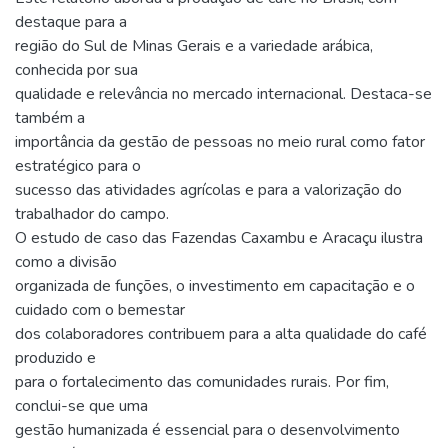
destaque para a
região do Sul de Minas Gerais e a variedade arábica,
conhecida por sua
qualidade e relevância no mercado internacional. Destaca-se
também a
importância da gestão de pessoas no meio rural como fator
estratégico para o
sucesso das atividades agrícolas e para a valorização do
trabalhador do campo.
O estudo de caso das Fazendas Caxambu e Aracaçu ilustra
como a divisão
organizada de funções, o investimento em capacitação e o
cuidado com o bemestar
dos colaboradores contribuem para a alta qualidade do café
produzido e
para o fortalecimento das comunidades rurais. Por fim,
conclui-se que uma
gestão humanizada é essencial para o desenvolvimento