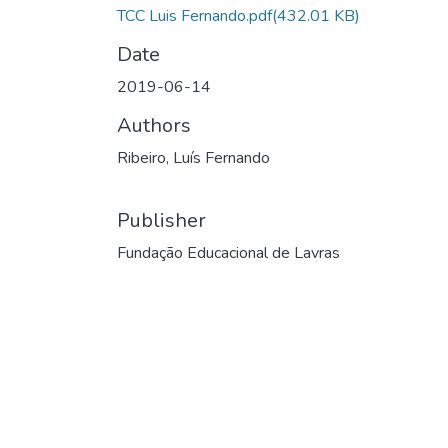
TCC Luis Fernando.pdf
(432.01 KB)
Date
2019-06-14
Authors
Ribeiro, Luís Fernando
Publisher
Fundação Educacional de Lavras