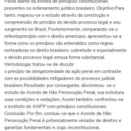
Penal diante da esteira de princípios constitucionais
presentes no ordenamento jurídico brasileiro. Objetivo:Para
tanto, mapeou-se o estudo através da construção e
compreensão do princípio do devido processo legal e seu
surgimento no Brasil. Posteriormente, comparando-se o
referidoprincípio com o direito americano, apresentou-se a
forma como os princípios são entendidos como regras
norteadoras no direito brasileiro, sobretudo e especialmente
o devido processo legal emsua forma substancial.
Metodologia: tratou-se de discutir
o princípio da obrigatoriedade da ação penal em contraste
com as possibilidades mitigadores do processo judicial
brasileiro.Resultado: por conseguinte, discriminou- se o
estudo do Acordo de Não Persecução Penal, sua estrutura,
suas condições e vedações. Assim também, confrontou-se
o instituto do ANPP com princípios constitucionais.
Conclusão: Por fim, concluiu-se que o Acordo de Não
Persecução Penal é potencialmente violador de direitos e
garantias fundamentais e, logo, inconstitucional.