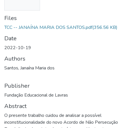
Files
TCC -- JANAÍNA MARIA DOS SANTOS.pdf
(356.56 KB)
Date
2022-10-19
Authors
Santos, Janaína Maria dos
Publisher
Fundação Educacional de Lavras
Abstract
O presente trabalho cuidou de analisar a possível
inconstitucionalidade do novo Acordo de Não Persecução