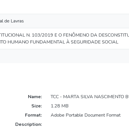
al de Lavras
ITUCIONAL N. 103/2019 E O FENÔMENO DA DESCONSTIT
EITO HUMANO FUNDAMENTAL À SEGURIDADE SOCIAL
Name:
TCC - MARTA SILVA NASCIMENTO B
Size:
1.28 MB
Format:
Adobe Portable Document Format
Description: