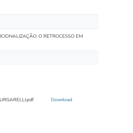
UCIONALIZAÇÃO: O RETROCESSO EM
URGARELLI.pdf
Download