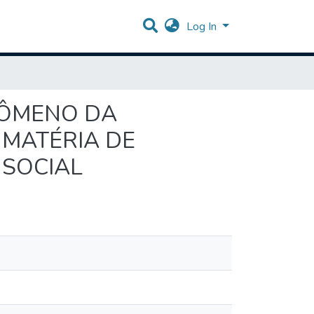
Log In
ENÔMENO DA
 MATÉRIA DE
 SOCIAL