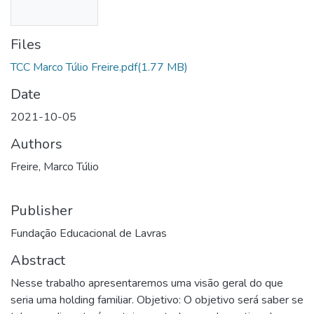
Files
TCC Marco Túlio Freire.pdf
(1.77 MB)
Date
2021-10-05
Authors
Freire, Marco Túlio
Publisher
Fundação Educacional de Lavras
Abstract
Nesse trabalho apresentaremos uma visão geral do que
seria uma holding familiar. Objetivo: O objetivo será saber se