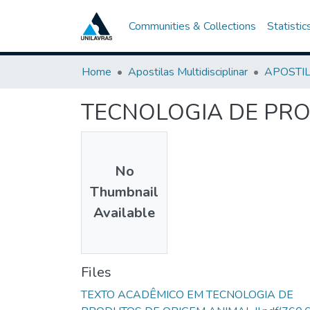
Communities & Collections
Statistic
Home
Apostilas Multidisciplinar
TECNOLOGIA DE PRO
No
Thumbnail
Available
Files
TEXTO ACADÊMICO EM TECNOLOGIA DE