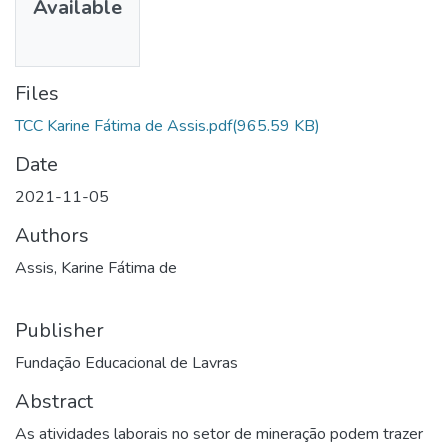
Available
Files
TCC Karine Fátima de Assis.pdf
(965.59 KB)
Date
2021-11-05
Authors
Assis, Karine Fátima de
Publisher
Fundação Educacional de Lavras
Abstract
As atividades laborais no setor de mineração podem trazer