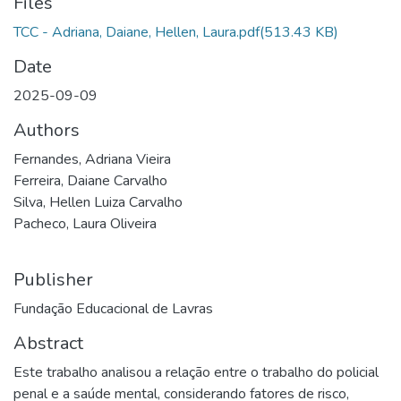
Files
TCC - Adriana, Daiane, Hellen, Laura.pdf
(513.43 KB)
Date
2025-09-09
Authors
Fernandes, Adriana Vieira
Ferreira, Daiane Carvalho
Silva, Hellen Luiza Carvalho
Pacheco, Laura Oliveira
Publisher
Fundação Educacional de Lavras
Abstract
Este trabalho analisou a relação entre o trabalho do policial
penal e a saúde mental, considerando fatores de risco,