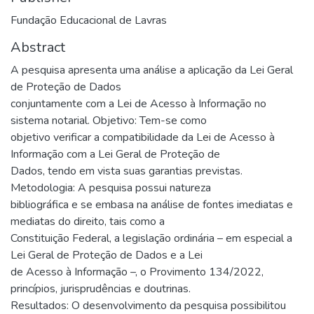
Fundação Educacional de Lavras
Abstract
A pesquisa apresenta uma análise a aplicação da Lei Geral
de Proteção de Dados
conjuntamente com a Lei de Acesso à Informação no
sistema notarial. Objetivo: Tem-se como
objetivo verificar a compatibilidade da Lei de Acesso à
Informação com a Lei Geral de Proteção de
Dados, tendo em vista suas garantias previstas.
Metodologia: A pesquisa possui natureza
bibliográfica e se embasa na análise de fontes imediatas e
mediatas do direito, tais como a
Constituição Federal, a legislação ordinária – em especial a
Lei Geral de Proteção de Dados e a Lei
de Acesso à Informação –, o Provimento 134/2022,
princípios, jurisprudências e doutrinas.
Resultados: O desenvolvimento da pesquisa possibilitou