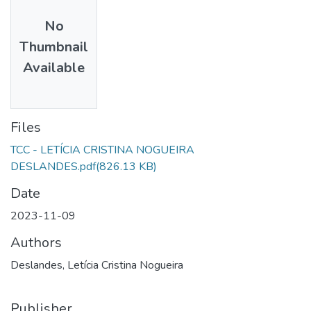
No
Thumbnail
Available
Files
TCC - LETÍCIA CRISTINA NOGUEIRA
DESLANDES.pdf
(826.13 KB)
Date
2023-11-09
Authors
Deslandes, Letícia Cristina Nogueira
Publisher