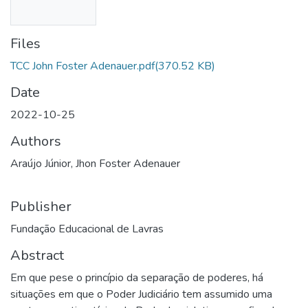
Files
TCC John Foster Adenauer.pdf
(370.52 KB)
Date
2022-10-25
Authors
Araújo Júnior, Jhon Foster Adenauer
Publisher
Fundação Educacional de Lavras
Abstract
Em que pese o princípio da separação de poderes, há
situações em que o Poder Judiciário tem assumido uma