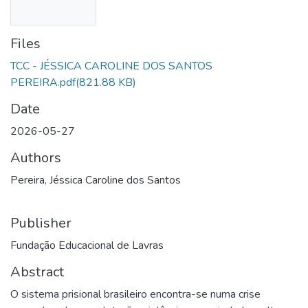
Files
TCC - JÉSSICA CAROLINE DOS SANTOS
PEREIRA.pdf
(821.88 KB)
Date
2026-05-27
Authors
Pereira, Jéssica Caroline dos Santos
Publisher
Fundação Educacional de Lavras
Abstract
O sistema prisional brasileiro encontra-se numa crise