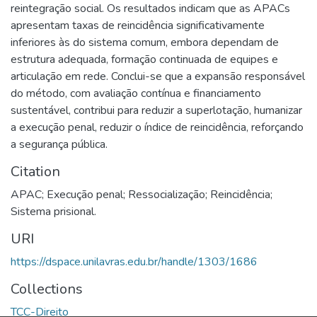
reintegração social. Os resultados indicam que as APACs
apresentam taxas de reincidência significativamente
inferiores às do sistema comum, embora dependam de
estrutura adequada, formação continuada de equipes e
articulação em rede. Conclui-se que a expansão responsável
do método, com avaliação contínua e financiamento
sustentável, contribui para reduzir a superlotação, humanizar
a execução penal, reduzir o índice de reincidência, reforçando
a segurança pública.
Citation
APAC; Execução penal; Ressocialização; Reincidência;
Sistema prisional.
URI
https://dspace.unilavras.edu.br/handle/1303/1686
Collections
TCC-Direito