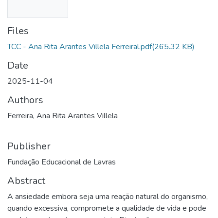
Files
TCC - Ana Rita Arantes Villela Ferreiral.pdf
(265.32 KB)
Date
2025-11-04
Authors
Ferreira, Ana Rita Arantes Villela
Publisher
Fundação Educacional de Lavras
Abstract
A ansiedade embora seja uma reação natural do organismo,
quando excessiva, compromete a qualidade de vida e pode