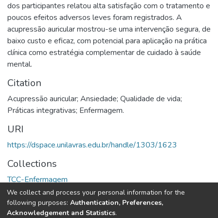
dos participantes relatou alta satisfação com o tratamento e
poucos efeitos adversos leves foram registrados. A
acupressão auricular mostrou-se uma intervenção segura, de
baixo custo e eficaz, com potencial para aplicação na prática
clínica como estratégia complementar de cuidado à saúde
mental.
Citation
Acupressão auricular; Ansiedade; Qualidade de vida;
Práticas integrativas; Enfermagem.
URI
https://dspace.unilavras.edu.br/handle/1303/1623
Collections
TCC-Enfermagem
We collect and process your personal information for the
Full item page
following purposes:
Authentication, Preferences,
Acknowledgement and Statistics
.