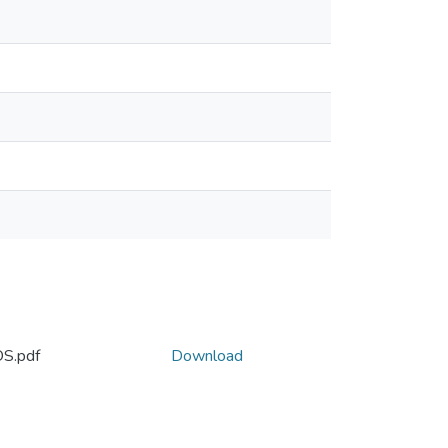
S.pdf
Download