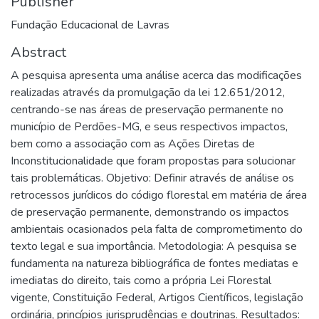
Publisher
Fundação Educacional de Lavras
Abstract
A pesquisa apresenta uma análise acerca das modificações
realizadas através da promulgação da lei 12.651/2012,
centrando-se nas áreas de preservação permanente no
município de Perdões-MG, e seus respectivos impactos,
bem como a associação com as Ações Diretas de
Inconstitucionalidade que foram propostas para solucionar
tais problemáticas. Objetivo: Definir através de análise os
retrocessos jurídicos do código florestal em matéria de área
de preservação permanente, demonstrando os impactos
ambientais ocasionados pela falta de comprometimento do
texto legal e sua importância. Metodologia: A pesquisa se
fundamenta na natureza bibliográfica de fontes mediatas e
imediatas do direito, tais como a própria Lei Florestal
vigente, Constituição Federal, Artigos Científicos, legislação
ordinária, princípios jurisprudências e doutrinas. Resultados: