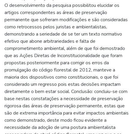
O desenvolvimento da pesquisa possibilitou elucidar os
artigos correspondentes as áreas de preservação
permanente que sofreram modificações e são consideradas
como retrocessos pelos juristas e ambientalistas,
demonstrando a seriedade de se ter um texto normativo
efetivo que abone arbitrariedades e falta de
comprometimento ambiental, além de que foi demostrado
que as Ações Diretas de Inconstitucionalidade que foram
propostas posteriormente para corrigir os erros da
promulgação do código florestal de 2012, manteve a
maioria dos dispositivos como constitucionais, o que foi
considerado um regresso pois estas decisões impactam
diretamente o bem estar social. Conclusão: concluiu-se com
base nestas constatações a necessidade de preservação
rigorosa das áreas de preservação permanente, estas que
são de extrema importância para evitar impactos ambientais
como demonstrado, deste modo ficou evidente a
necessidade da adoção de uma postura ambientalista