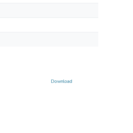
Download