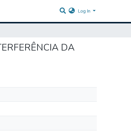
Log In
NTERFERÊNCIA DA