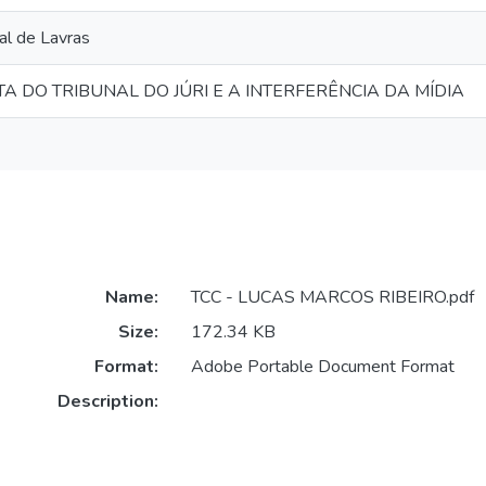
al de Lavras
TA DO TRIBUNAL DO JÚRI E A INTERFERÊNCIA DA MÍDIA
Name:
TCC - LUCAS MARCOS RIBEIRO.pdf
Size:
172.34 KB
Format:
Adobe Portable Document Format
Description: