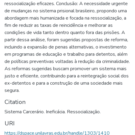
ressocialização eficazes. Conclusão: A necessidade urgente
de mudanças no sistema prisional brasileiro, propondo uma
abordagem mais humanizada e focada na ressocialização, a
fim de reduzir as taxas de reincidência e melhorar as
condições de vida tanto dentro quanto fora das prisões. A
partir dessa análise, foram sugeridas propostas de reforma,
incluindo a expansão de penas alternativas, o investimento
em programas de educação e trabalho para detentos, além
de políticas preventivas voltadas à redução da criminalidade.
As reformas sugeridas buscam promover um sistema mais
justo e eficiente, contribuindo para a reintegração social dos
ex-detentos e para a construção de uma sociedade mais
segura.
Citation
Sistema Carcerário. Ineficácia. Ressocialização.
URI
https://dspace.unilavras.edu.br/handle/1303/1410