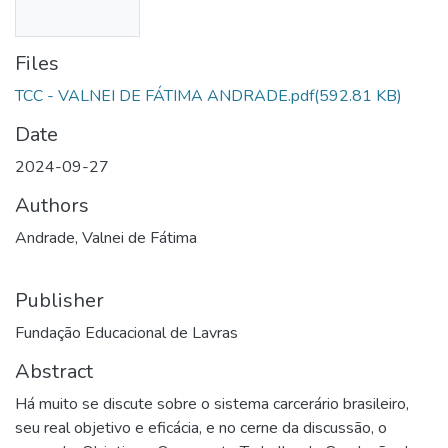
Files
TCC - VALNEI DE FÁTIMA ANDRADE.pdf
(592.81 KB)
Date
2024-09-27
Authors
Andrade, Valnei de Fátima
Publisher
Fundação Educacional de Lavras
Abstract
Há muito se discute sobre o sistema carcerário brasileiro,
seu real objetivo e eficácia, e no cerne da discussão, o