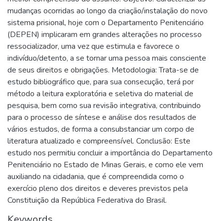
mudanças ocorridas ao longo da criação/instalação do novo
sistema prisional, hoje com o Departamento Penitenciário
(DEPEN) implicaram em grandes alterações no processo
ressocializador, uma vez que estimula e favorece o
indivíduo/detento, a se tornar uma pessoa mais consciente
de seus direitos e obrigações. Metodologia: Trata-se de
estudo bibliográfico que, para sua consecução, terá por
método a leitura exploratória e seletiva do material de
pesquisa, bem como sua revisão integrativa, contribuindo
para o processo de síntese e análise dos resultados de
vários estudos, de forma a consubstanciar um corpo de
literatura atualizado e compreensível. Conclusão: Este
estudo nos permitiu concluir a importância do Departamento
Penitenciário no Estado de Minas Gerais, e como ele vem
auxiliando na cidadania, que é compreendida como o
exercício pleno dos direitos e deveres previstos pela
Constituição da República Federativa do Brasil.
Keywords