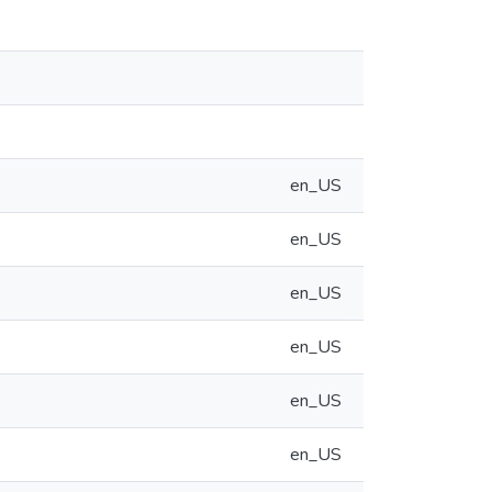
en_US
en_US
en_US
en_US
en_US
en_US