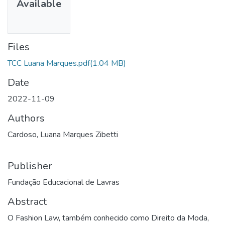
Available
Files
TCC Luana Marques.pdf
(1.04 MB)
Date
2022-11-09
Authors
Cardoso, Luana Marques Zibetti
Publisher
Fundação Educacional de Lavras
Abstract
O Fashion Law, também conhecido como Direito da Moda,