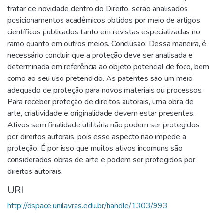
tratar de novidade dentro do Direito, serão analisados
posicionamentos acadêmicos obtidos por meio de artigos
científicos publicados tanto em revistas especializadas no
ramo quanto em outros meios. Conclusão: Dessa maneira, é
necessário concluir que a proteção deve ser analisada e
determinada em referência ao objeto potencial de foco, bem
como ao seu uso pretendido. As patentes são um meio
adequado de proteção para novos materiais ou processos.
Para receber proteção de direitos autorais, uma obra de
arte, criatividade e originalidade devem estar presentes.
Ativos sem finalidade utilitária não podem ser protegidos
por direitos autorais, pois esse aspecto não impede a
proteção. É por isso que muitos ativos incomuns são
considerados obras de arte e podem ser protegidos por
direitos autorais.
URI
http://dspace.unilavras.edu.br/handle/1303/993