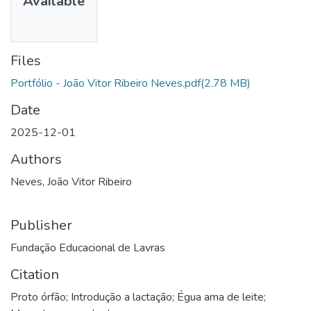
Available
Files
Portfólio - João Vitor Ribeiro Neves.pdf
(2.78 MB)
Date
2025-12-01
Authors
Neves, João Vitor Ribeiro
Publisher
Fundação Educacional de Lavras
Citation
Proto órfão; Introdução a lactação; Égua ama de leite;