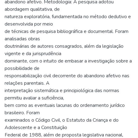
abandono afetivo. Metodologia: A pesquisa adotou
abordagem qualitativa, de
natureza exploratória, fundamentada no método dedutivo e
desenvolvida por meio
de técnicas de pesquisa bibliográfica e documental. Foram
analisadas obras
doutrinárias de autores consagrados, além da legislação
vigente e da jurisprudência
dominante, com o intuito de embasar a investigação sobre a
possibilidade de
responsabilização civil decorrente do abandono afetivo nas
relações parentais. A
interpretação sistemática e principiológica das normas
permitiu avaliar a suficiência,
bem como as eventuais lacunas do ordenamento jurídico
brasileiro. Foram
examinados o Código Civil, o Estatuto da Criança e do
Adolescente e a Constituição
Federal de 1988, além de proposta legislativa nacional,