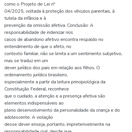
como o Projeto de Lei nº
04/2025, voltada à proteção dos vínculos parentais, à
tutela da infância e à
prevenção da omissão afetiva. Conclusão: A
responsabilidade de indenizar nos
casos de abandono afetivo encontra respaldo no
entendimento de que o afeto, no
contexto familiar, não se limita a um sentimento subjetivo,
mas se traduz em um
dever jurídico dos pais em relação aos filhos. O
ordenamento jurídico brasileiro,
especialmente a partir da leitura principiológica da
Constituição Federal, reconhece
que o cuidado, a atenção e a presença afetiva são
elementos indispensáveis ao
pleno desenvolvimento da personalidade da criança e do
adolescente. A violação
desse dever enseja, portanto, impreterivelmente na
responsabilidade civil, desde que