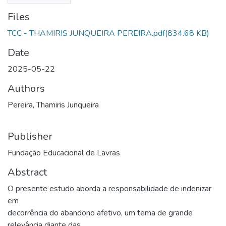
Files
TCC - THAMIRIS JUNQUEIRA PEREIRA.pdf
(834.68 KB)
Date
2025-05-22
Authors
Pereira, Thamiris Junqueira
Publisher
Fundação Educacional de Lavras
Abstract
O presente estudo aborda a responsabilidade de indenizar
em
decorrência do abandono afetivo, um tema de grande
relevância diante das