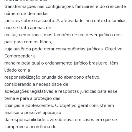
transformações nas configurações familiares e do crescente
número de demandas
judiciais sobre o assunto. A afetividade, no contexto familiar,
não se trata apenas de
um laço emocional, mas também de um dever jurídico dos
pais para com os filhos,
cuja ausência pode gerar consequências jurídicas. Objetivo:
Compreender a
maneira pela qual o ordenamento jurídico brasileiro, têm
lidado com a
responsabilização oriunda do abandono afetivo,
considerando a necessidade de
adequações legislativas e respostas jurídicas para esse
tema e para a proteção das
crianças e adolescentes. O objetivo geral consiste em
analisar a possível aplicação
da responsabilidade civil subjetiva em casos em que se
comprove a ocorrência do