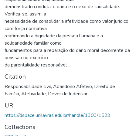
demonstrado conduta, o dano e o nexo de causalidade.
Verifica-se, assim, a
necessidade de consolidar a afetividade como valor jurídico
com força normativa,
reafirmando a dignidade da pessoa humana e a
solidariedade familiar como
fundamentos para a reparação do dano moral decorrente da
omissão no exercício
da parentalidade responsável.
Citation
Responsabilidade civil, Abandono Afetivo, Direito de
Família, Afetividade, Dever de Indenizar.
URI
https://dspace.unilavras.edu.br/handle/1303/1529
Collections