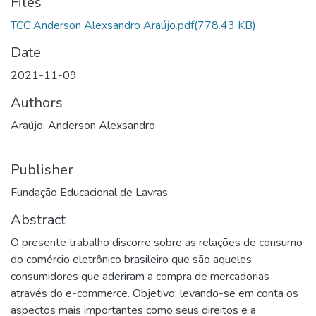
Files
TCC Anderson Alexsandro Araújo.pdf
(778.43 KB)
Date
2021-11-09
Authors
Araújo, Anderson Alexsandro
Publisher
Fundação Educacional de Lavras
Abstract
O presente trabalho discorre sobre as relações de consumo
do comércio eletrônico brasileiro que são aqueles
consumidores que aderiram a compra de mercadorias
através do e-commerce. Objetivo: levando-se em conta os
aspectos mais importantes como seus direitos e a