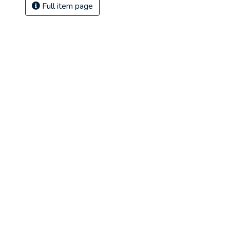
Full item page