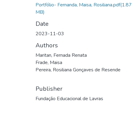
Portfólio- Fernanda, Maisa, Rosiliana.pdf
(1.87
MB)
Date
2023-11-03
Authors
Maritan, Fernada Renata
Frade, Maisa
Pereira, Rosiliana Gonçaves de Resende
Publisher
Fundação Educacional de Lavras