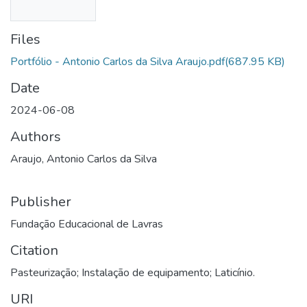
Files
Portfólio - Antonio Carlos da Silva Araujo.pdf
(687.95 KB)
Date
2024-06-08
Authors
Araujo, Antonio Carlos da Silva
Publisher
Fundação Educacional de Lavras
Citation
Pasteurização; Instalação de equipamento; Laticínio.
URI