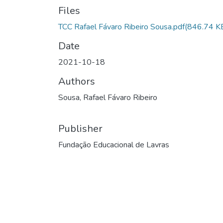
Files
TCC Rafael Fávaro Ribeiro Sousa.pdf
(846.74 K
Date
2021-10-18
Authors
Sousa, Rafael Fávaro Ribeiro
Publisher
Fundação Educacional de Lavras