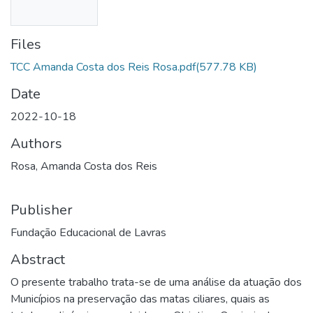
Files
TCC Amanda Costa dos Reis Rosa.pdf
(577.78 KB)
Date
2022-10-18
Authors
Rosa, Amanda Costa dos Reis
Publisher
Fundação Educacional de Lavras
Abstract
O presente trabalho trata-se de uma análise da atuação dos
Municípios na preservação das matas ciliares, quais as