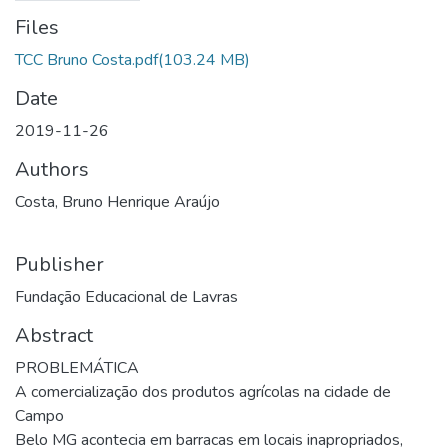
Files
TCC Bruno Costa.pdf
(103.24 MB)
Date
2019-11-26
Authors
Costa, Bruno Henrique Araújo
Publisher
Fundação Educacional de Lavras
Abstract
PROBLEMÁTICA
A comercialização dos produtos agrícolas na cidade de
Campo
Belo MG acontecia em barracas em locais inapropriados,