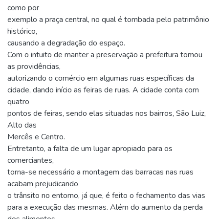
como por
exemplo a praça central, no qual é tombada pelo patrimônio
histórico,
causando a degradação do espaço.
Com o intuito de manter a preservação a prefeitura tomou
as providências,
autorizando o comércio em algumas ruas específicas da
cidade, dando início as feiras de ruas. A cidade conta com
quatro
pontos de feiras, sendo elas situadas nos bairros, São Luiz,
Alto das
Mercês e Centro.
Entretanto, a falta de um lugar apropiado para os
comerciantes,
torna-se necessário a montagem das barracas nas ruas
acabam prejudicando
o trânsito no entorno, já que, é feito o fechamento das vias
para a execução das mesmas. Além do aumento da perda
dos alimentos,