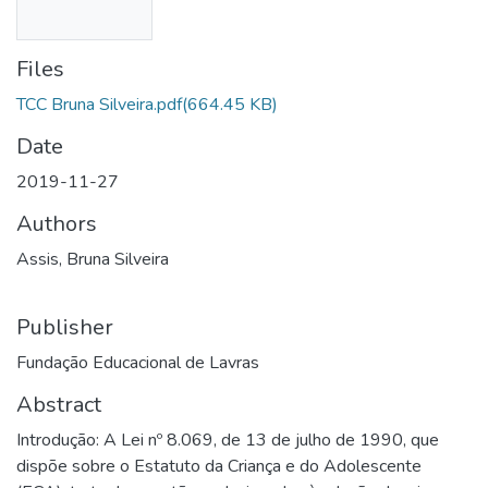
Files
TCC Bruna Silveira.pdf
(664.45 KB)
Date
2019-11-27
Authors
Assis, Bruna Silveira
Publisher
Fundação Educacional de Lavras
Abstract
Introdução: A Lei nº 8.069, de 13 de julho de 1990, que
dispõe sobre o Estatuto da Criança e do Adolescente