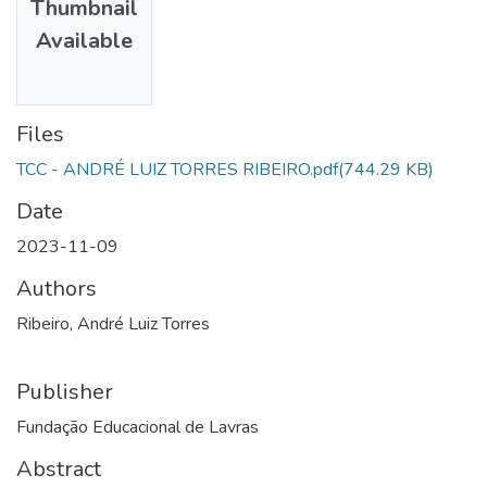
Thumbnail
Available
Files
TCC - ANDRÉ LUIZ TORRES RIBEIRO.pdf
(744.29 KB)
Date
2023-11-09
Authors
Ribeiro, André Luiz Torres
Publisher
Fundação Educacional de Lavras
Abstract