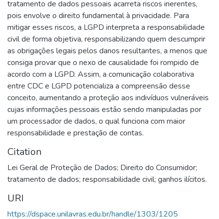
tratamento de dados pessoais acarreta riscos inerentes,
pois envolve o direito fundamental à privacidade. Para
mitigar esses riscos, a LGPD interpreta a responsabilidade
civil de forma objetiva, responsabilizando quem descumprir
as obrigações legais pelos danos resultantes, a menos que
consiga provar que o nexo de causalidade foi rompido de
acordo com a LGPD. Assim, a comunicação colaborativa
entre CDC e LGPD potencializa a compreensão desse
conceito, aumentando a proteção aos indivíduos vulneráveis
cujas informações pessoais estão sendo manipuladas por
um processador de dados, o qual funciona com maior
responsabilidade e prestação de contas.
Citation
Lei Geral de Proteção de Dados; Direito do Consumidor;
tratamento de dados; responsabilidade civil; ganhos ilícitos.
URI
https://dspace.unilavras.edu.br/handle/1303/1205