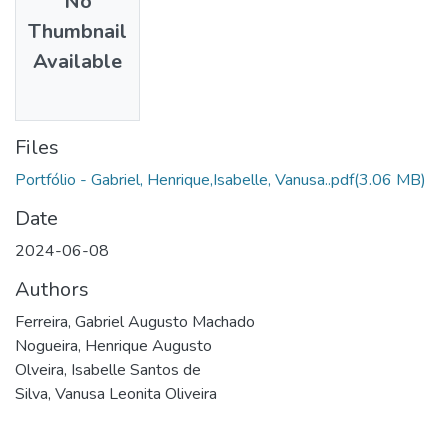
No
Thumbnail
Available
Files
Portfólio - Gabriel, Henrique,Isabelle, Vanusa..pdf
(3.06 MB)
Date
2024-06-08
Authors
Ferreira, Gabriel Augusto Machado
Nogueira, Henrique Augusto
Olveira, Isabelle Santos de
Silva, Vanusa Leonita Oliveira