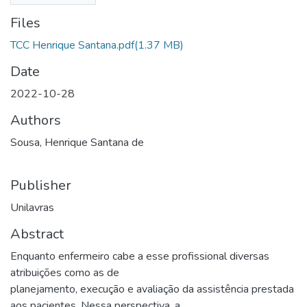
Files
TCC Henrique Santana.pdf
(1.37 MB)
Date
2022-10-28
Authors
Sousa, Henrique Santana de
Publisher
Unilavras
Abstract
Enquanto enfermeiro cabe a esse profissional diversas
atribuições como as de
planejamento, execução e avaliação da assistência prestada
aos pacientes. Nessa perspectiva, a