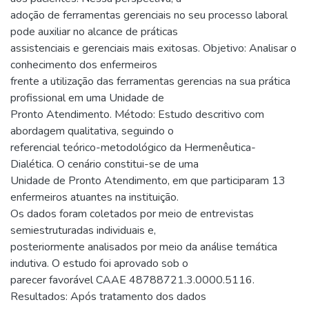
adoção de ferramentas gerenciais no seu processo laboral
pode auxiliar no alcance de práticas
assistenciais e gerenciais mais exitosas. Objetivo: Analisar o
conhecimento dos enfermeiros
frente a utilização das ferramentas gerencias na sua prática
profissional em uma Unidade de
Pronto Atendimento. Método: Estudo descritivo com
abordagem qualitativa, seguindo o
referencial teórico-metodológico da Hermenêutica-
Dialética. O cenário constitui-se de uma
Unidade de Pronto Atendimento, em que participaram 13
enfermeiros atuantes na instituição.
Os dados foram coletados por meio de entrevistas
semiestruturadas individuais e,
posteriormente analisados por meio da análise temática
indutiva. O estudo foi aprovado sob o
parecer favorável CAAE 48788721.3.0000.5116.
Resultados: Após tratamento dos dados