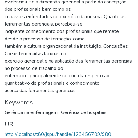
evidenciou-se a dimensão gerencial a partir da concepção
dos profissionais bem como os
impasses enfrentados no exercício da mesma. Quanto as
ferramentas gerenciais, percebeu-se
incipiente conhecimento dos profissionais que remete
desde o processo de formação, como
também a cultura organizacional da instituição. Conclusões:
Coexistem muitas lacunas no
exercício gerencial e na aplicação das ferramentas gerencias
no processo de trabalho do
enfermeiro, principalmente no que diz respeito ao
quantitativo de profissionais e conhecimento
acerca das ferramentas gerencias.
Keywords
Gerência na enfermagem
,
Gerência de hospitais
URI
http://localhost:80/jspui/handle/123456789/980