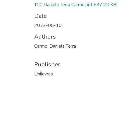
TCC Daniela Terra Carmo.pdf
(587.23 KB)
Date
2022-05-10
Authors
Carmo, Daniela Terra
Publisher
Unilavras