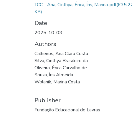
TCC - Ana, Cinthya, Érica, Íris, Marina..pdf
(635.2
KB)
Date
2025-10-03
Authors
Calheiros, Ana Clara Costa
Silva, Cinthya Brasileiro da
Oliveira, Érica Carvalho de
Souza, Íris Almeida
Wolanik, Marina Costa
Publisher
Fundação Educacional de Lavras