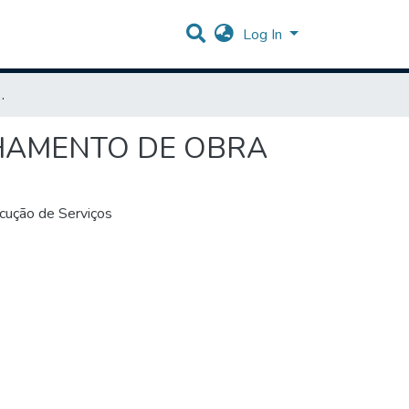
Log In
 E ACOMPANHAMENTO DE OBRA
HAMENTO DE OBRA
ução de Serviços