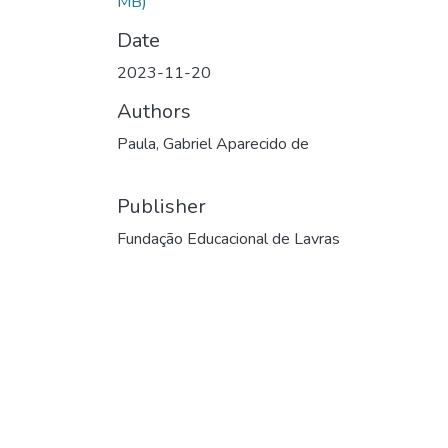
MB)
Date
2023-11-20
Authors
Paula, Gabriel Aparecido de
Publisher
Fundação Educacional de Lavras