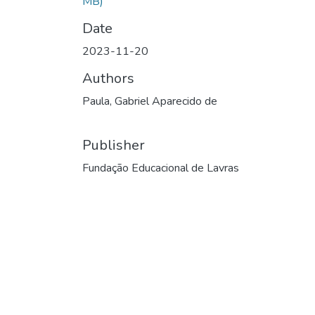
MB)
Date
2023-11-20
Authors
Paula, Gabriel Aparecido de
Publisher
Fundação Educacional de Lavras